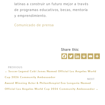
latinas a construir un futuro mejor a través
de programas educativos, becas, mentoría
y emprendimiento.
Comunicado de prensa
Share this:
←
Soccer Legend Cobi Jones Named Official Los Angeles World
Cup 2026 Community Ambassador
Award Winning Actor & Philanthropist Eva Longoria Named
Official Los Angeles World Cup 2026 Community Ambassador
→