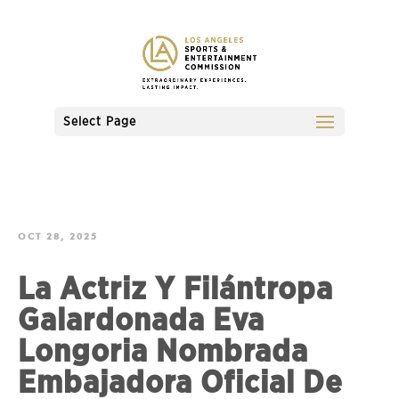
Select Page
OCT 28, 2025
La Actriz Y Filántropa
Galardonada Eva
Longoria Nombrada
Embajadora Oficial De