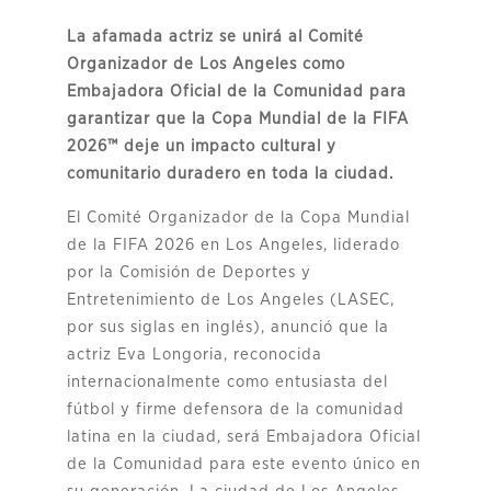
La afamada actriz se unirá al Comité
Organizador de Los Angeles como
Embajadora Oficial de la Comunidad para
garantizar que la Copa Mundial de la FIFA
2026™ deje un impacto cultural y
comunitario duradero en toda la ciudad.
El Comité Organizador de la Copa Mundial
de la FIFA 2026 en Los Angeles, liderado
por la Comisión de Deportes y
Entretenimiento de Los Angeles (LASEC,
por sus siglas en inglés), anunció que la
actriz Eva Longoria, reconocida
internacionalmente como entusiasta del
fútbol y firme defensora de la comunidad
latina en la ciudad, será Embajadora Oficial
de la Comunidad para este evento único en