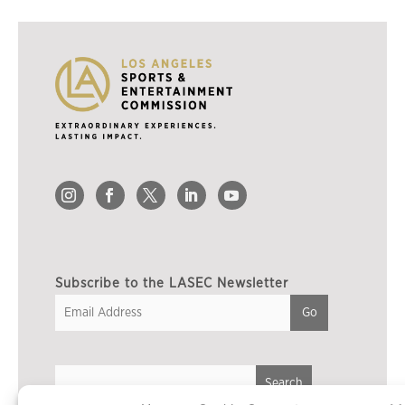
Subscribe to the LASEC Newsletter