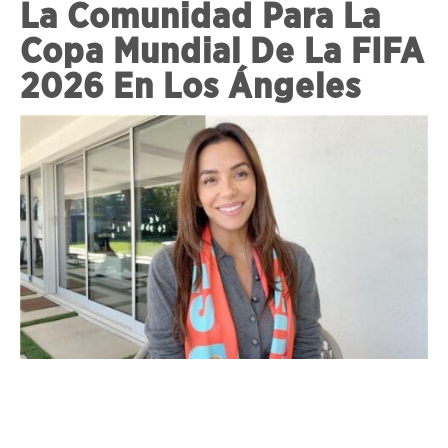
La Comunidad Para La
Copa Mundial De La FIFA
2026 En Los Ángeles